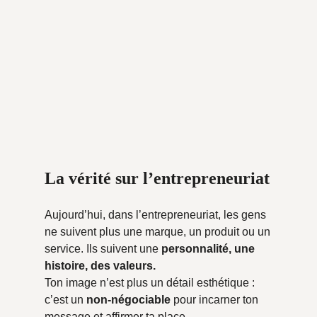
La vérité sur l’entrepreneuriat
Aujourd’hui, dans l’entrepreneuriat, les gens
ne suivent plus une marque, un produit ou un
service. Ils suivent une
personnalité, une
histoire, des valeurs.
Ton image n’est plus un détail esthétique :
c’est un
non-négociable
pour incarner ton
message et affirmer ta place.