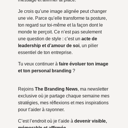
Je crois qu’une image alignée peut changer
une vie. Parce qu’elle transforme ta posture,
ton regard sur toi-même et la façon dont le
monde te perçoit. Ce n’est pas seulement
une question de style : c’est un
acte de
leadership et d’amour de soi
, un pilier
essentiel de ton entreprise.
Tu veux continuer à
faire évoluer ton image
et ton personal branding
?
Rejoins
The Branding News
, ma newsletter
exclusive où je partage chaque semaine mes
stratégies, mes réflexions et mes inspirations
pour t’aider à rayonner.
C’est l’endroit où je t’aide à
devenir visible,
mémorable et affirmée
.