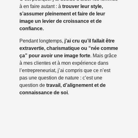
à en faire autant : à
trouver leur style,
s’assumer pleinement et faire de leur
image un levier de croissance et de
confiance.
Pendant longtemps,
j’ai cru qu’il fallait être
extravertie, charismatique ou “née comme
ça” pour avoir une image forte
. Mais grâce
à mes clientes et à mon expérience dans
l’entrepreneuriat, j’ai compris que ce n’est
pas une question de nature : c’est une
question de
travail, d’alignement et de
connaissance de soi
.