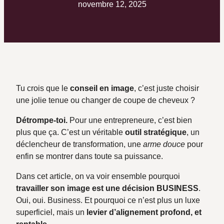
novembre 12, 2025
Tu crois que le
conseil en image
, c’est juste choisir
une jolie tenue ou changer de coupe de cheveux ?
Détrompe-toi.
Pour une entrepreneure, c’est bien
plus que ça. C’est un véritable
outil stratégique
, un
déclencheur de transformation, une
arme douce
pour
enfin se montrer dans toute sa puissance.
Dans cet article, on va voir ensemble pourquoi
travailler son image est une décision BUSINESS
.
Oui, oui. Business. Et pourquoi ce n’est plus un luxe
superficiel, mais un
levier d’alignement profond, et