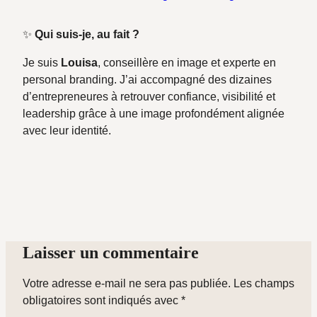
✨
Qui suis-je, au fait ?
Je suis
Louisa
, conseillère en image et experte en
personal branding. J’ai accompagné des dizaines
d’entrepreneures à retrouver confiance, visibilité et
leadership grâce à une image profondément alignée
avec leur identité.
Laisser un commentaire
Votre adresse e-mail ne sera pas publiée.
Les champs
obligatoires sont indiqués avec
*