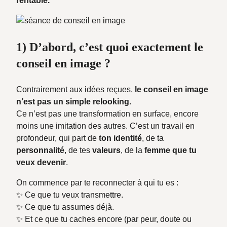
rentable.
1) D’abord, c’est quoi exactement le
conseil en image ?
Contrairement aux idées reçues,
le conseil en image
n’est pas un simple relooking.
Ce n’est pas une transformation en surface, encore
moins une imitation des autres. C’est un travail en
profondeur, qui part de
ton identité
, de ta
personnalité
, de tes
valeurs
, de la
femme que tu
veux devenir
.
On commence par te reconnecter à qui tu es :
✨ Ce que tu veux transmettre.
✨ Ce que tu assumes déjà.
✨ Et ce que tu caches encore (par peur, doute ou