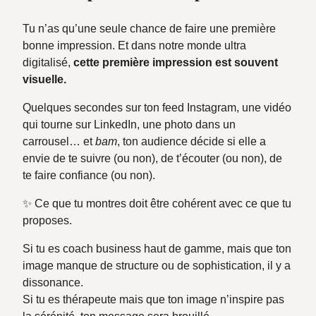
Tu n’as qu’une seule chance de faire une première
bonne impression. Et dans notre monde ultra
digitalisé,
cette première impression est souvent
visuelle.
Quelques secondes sur ton feed Instagram, une vidéo
qui tourne sur LinkedIn, une photo dans un
carrousel… et
bam
, ton audience décide si elle a
envie de te suivre (ou non), de t’écouter (ou non), de
te faire confiance (ou non).
✨ Ce que tu montres doit être cohérent avec ce que tu
proposes.
Si tu es coach business haut de gamme, mais que ton
image manque de structure ou de sophistication, il y a
dissonance.
Si tu es thérapeute mais que ton image n’inspire pas