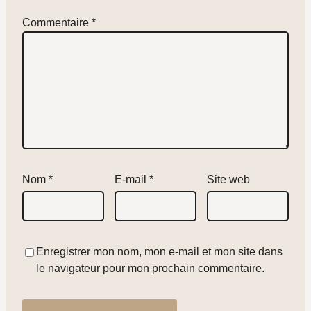
Commentaire
*
Nom
*
E-mail
*
Site web
Enregistrer mon nom, mon e-mail et mon site dans
le navigateur pour mon prochain commentaire.