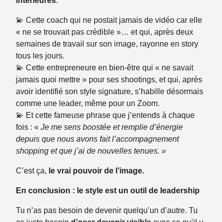
intérieures
.
💫 Cette coach qui ne postait jamais de vidéo car elle
« ne se trouvait pas crédible »… et qui, après deux
semaines de travail sur son image, rayonne en story
tous les jours.
💫 Cette entrepreneure en bien-être qui « ne savait
jamais quoi mettre » pour ses shootings, et qui, après
avoir identifié son style signature, s’habille désormais
comme une leader, même pour un Zoom.
💫 Et cette fameuse phrase que j’entends à chaque
fois : «
Je me sens boostée et remplie d’énergie
depuis que nous avons fait l’accompagnement
shopping et que j’ai de nouvelles tenues. »
C’est ça,
le vrai pouvoir de l’image.
En conclusion : le style est un outil de leadership
Tu n’as pas besoin de devenir quelqu’un d’autre. Tu