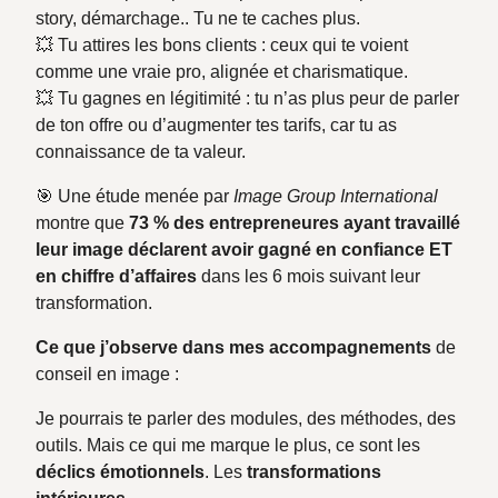
story, démarchage.. Tu ne te caches plus.
💥 Tu attires les bons clients : ceux qui te voient
comme une vraie pro, alignée et charismatique.
💥 Tu gagnes en légitimité : tu n’as plus peur de parler
de ton offre ou d’augmenter tes tarifs, car tu as
connaissance de ta valeur.
🎯 Une étude menée par
Image Group International
montre que
73 % des entrepreneures ayant travaillé
leur image déclarent avoir gagné en confiance ET
en chiffre d’affaires
dans les 6 mois suivant leur
transformation.
Ce que j’observe dans mes accompagnements
de
conseil en image :
Je pourrais te parler des modules, des méthodes, des
outils. Mais ce qui me marque le plus, ce sont les
déclics émotionnels
. Les
transformations