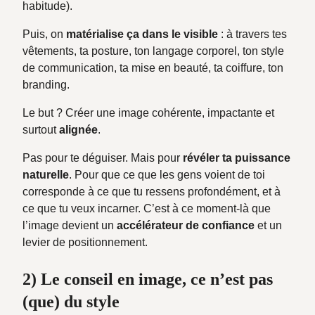
habitude).
Puis, on
matérialise ça dans le visible
: à travers tes
vêtements, ta posture, ton langage corporel, ton style
de communication, ta mise en beauté, ta coiffure, ton
branding.
Le but ? Créer une image cohérente, impactante et
surtout
alignée
.
Pas pour te déguiser. Mais pour
révéler ta puissance
naturelle
. Pour que ce que les gens voient de toi
corresponde à ce que tu ressens profondément, et à
ce que tu veux incarner. C’est à ce moment-là que
l’image devient un
accélérateur de confiance
et un
levier de positionnement.
2) Le conseil en image, ce n’est pas
(que) du style